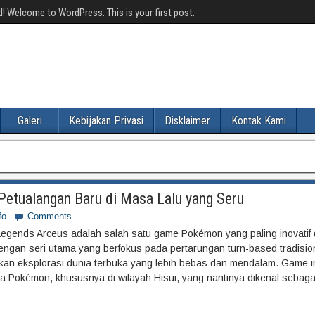
d! Welcome to WordPress. This is your first post.
Galeri
Kebijakan Privasi
Disklaimer
Kontak Kami
etualangan Baru di Masa Lalu yang Seru
fo
Comments
gends Arceus adalah salah satu game Pokémon yang paling inovatif d
ngan seri utama yang berfokus pada pertarungan turn-based tradisi
kan eksplorasi dunia terbuka yang lebih bebas dan mendalam. Game 
a Pokémon, khususnya di wilayah Hisui, yang nantinya dikenal sebaga