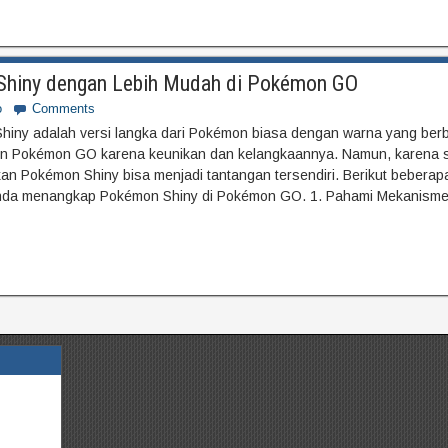
hiny dengan Lebih Mudah di Pokémon GO
o
Comments
iny adalah versi langka dari Pokémon biasa dengan warna yang ber
in Pokémon GO karena keunikan dan kelangkaannya. Namun, karena s
n Pokémon Shiny bisa menjadi tantangan tersendiri. Berikut beberap
nda menangkap Pokémon Shiny di Pokémon GO. 1. Pahami Mekanisme