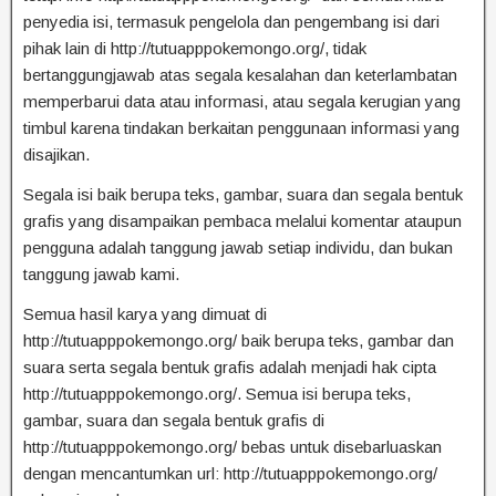
penyedia isi, termasuk pengelola dan pengembang isi dari
pihak lain di http://tutuapppokemongo.org/, tidak
bertanggungjawab atas segala kesalahan dan keterlambatan
memperbarui data atau informasi, atau segala kerugian yang
timbul karena tindakan berkaitan penggunaan informasi yang
disajikan.
Segala isi baik berupa teks, gambar, suara dan segala bentuk
grafis yang disampaikan pembaca melalui komentar ataupun
pengguna adalah tanggung jawab setiap individu, dan bukan
tanggung jawab kami.
Semua hasil karya yang dimuat di
http://tutuapppokemongo.org/ baik berupa teks, gambar dan
suara serta segala bentuk grafis adalah menjadi hak cipta
http://tutuapppokemongo.org/. Semua isi berupa teks,
gambar, suara dan segala bentuk grafis di
http://tutuapppokemongo.org/ bebas untuk disebarluaskan
dengan mencantumkan url: http://tutuapppokemongo.org/