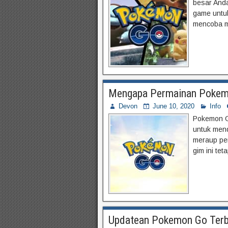
besar And
game untu
mencoba m
Mengapa Permainan Pokemo
Devon
June 10, 2020
Info
Pokemon G
untuk mend
meraup pen
gim ini tet
Updatean Pokemon Go Terb