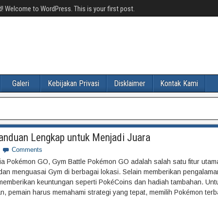
d! Welcome to WordPress. This is your first post.
Galeri
Kebijakan Privasi
Disklaimer
Kontak Kami
nduan Lengkap untuk Menjadi Juara
Comments
ia Pokémon GO, Gym Battle Pokémon GO adalah salah satu fitur uta
dan menguasai Gym di berbagai lokasi. Selain memberikan pengalama
memberikan keuntungan seperti PokéCoins dan hadiah tambahan. Unt
n, pemain harus memahami strategi yang tepat, memilih Pokémon terba