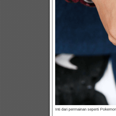
Inti dari permainan seperti Pokemo