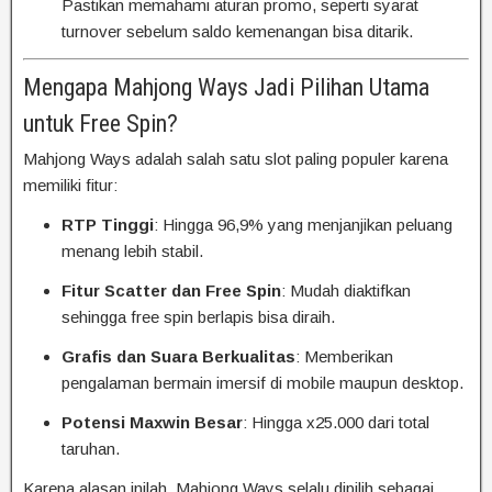
Pastikan memahami aturan promo, seperti syarat
turnover sebelum saldo kemenangan bisa ditarik.
Mengapa Mahjong Ways Jadi Pilihan Utama
untuk Free Spin?
Mahjong Ways adalah salah satu slot paling populer karena
memiliki fitur:
RTP Tinggi
: Hingga 96,9% yang menjanjikan peluang
menang lebih stabil.
Fitur Scatter dan Free Spin
: Mudah diaktifkan
sehingga free spin berlapis bisa diraih.
Grafis dan Suara Berkualitas
: Memberikan
pengalaman bermain imersif di mobile maupun desktop.
Potensi Maxwin Besar
: Hingga x25.000 dari total
taruhan.
Karena alasan inilah, Mahjong Ways selalu dipilih sebagai