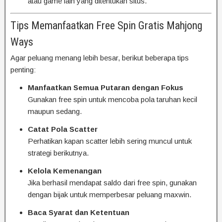
atau game lain yang ditentukan situs.
Tips Memanfaatkan Free Spin Gratis Mahjong
Ways
Agar peluang menang lebih besar, berikut beberapa tips
penting:
Manfaatkan Semua Putaran dengan Fokus
Gunakan free spin untuk mencoba pola taruhan kecil
maupun sedang.
Catat Pola Scatter
Perhatikan kapan scatter lebih sering muncul untuk
strategi berikutnya.
Kelola Kemenangan
Jika berhasil mendapat saldo dari free spin, gunakan
dengan bijak untuk memperbesar peluang maxwin.
Baca Syarat dan Ketentuan