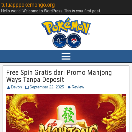
tutuapppokemongo.org
Hello world! Welcome to WordPress. This is your first post.
Free Spin Gratis dari Promo Mahjong
Ways Tanpa Deposit
Devon
September 22, 2025
Review