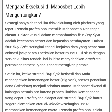
Mengapa Eksekusi di Mabosbet Lebih
Menguntungkan?
Strategi hanyalah teori jika tidak didukung oleh platform yang
tepat. Pemain profesional memilih Mabosbet bukan tanpa
alasan. Faktor krusial dalam memanfaatkan fitur
Buy Spin
adalah kecepatan server dan kepastian pembayaran. Dalam
fitur
Buy Spin
, seringkali terjadi lonjakan data yang besar saat
animasi jackpot atau perkalian besar muncul. Di situs dengan
server kualitas rendah, hal ini bisa menyebabkan
crash
atau
permainan terhenti, yang sangat merugikan pemain.
Selain itu, ketika strategi
Buy Spin
berhasil dan Anda
mendapatkan kemenangan besar (Big Win), proses penarikan
dana (Withdraw) menjadi prioritas utama. Mabosbet dikenal di
kalangan pemain pro karena proses likuidasi kemenangan
yang cepat. Profit yang didapat dari strategi
Buy Spin
harus
segera diamankan atau di-
withdraw
sebagian untuk
memastikan kemenangan nyata. Pemain profesional selalu