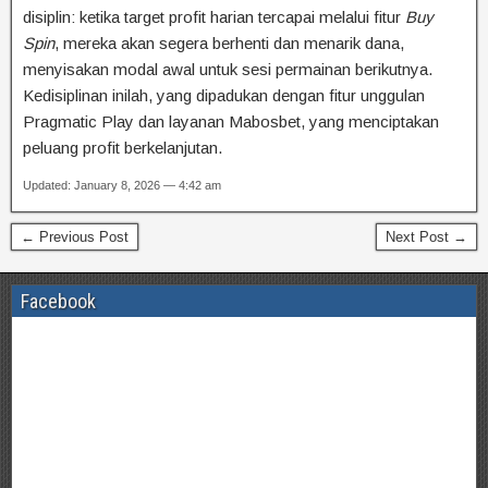
disiplin: ketika target profit harian tercapai melalui fitur
Buy
Spin
, mereka akan segera berhenti dan menarik dana,
menyisakan modal awal untuk sesi permainan berikutnya.
Kedisiplinan inilah, yang dipadukan dengan fitur unggulan
Pragmatic Play dan layanan Mabosbet, yang menciptakan
peluang profit berkelanjutan.
Updated: January 8, 2026 — 4:42 am
← Previous Post
Next Post →
Facebook