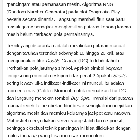
“pancingan” atau pemanasan mesin. Algoritma RNG
(Random Number Generator) pada slot Pragmatic Play
bekerja secara dinamis. Langsung membeli fitur saat baru
masuk game seringkali menghasilkan putaran kosong karena
mesin belum “terbaca” pola permainannya.
Teknik yang disarankan adalah melakukan putaran manual
dengan taruhan terendah sebanyak 10 hingga 20 kali, atau
menggunakan fitur
Double Chance
(DC) terlebih dahulu.
Perhatikan pola jatuhnya simbol. Apakah simbol bayaran
tinggi sering muncul meskipun tidak pecah? Apakah
Scatter
sering lewat? Jika indikator-indikator ini muncul, itu adalah
momen emas (Golden Moment) untuk mematikan fitur DC
dan langsung menekan tombol
Buy Spin
. Transisi dari putaran
manual receh ke pembelian fitur besar seringkali mengejutkan
algoritma mesin dan memicu keluarnya jackpot atau Maxwin.
Mabosbet menyediakan server yang stabil dan responsif,
sehingga eksekusi teknik pancingan ini bisa dilakukan dengan
mulus tanpa
lag
yang bisa merusak momentum.