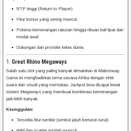
RTP tinggi (Return to Player)
Fitur bonus yang sering muncul
Potensi kemenangan ratusan hingga ribuan kali lipat dari
modal awal
Dukungan dari provider kelas dunia
1.
Great Rhino Megaways
Salah satu slot yang paling banyak dimainkan di Mabosway.
Game ini menghadirkan tema savana Afrika dengan efek
suara dan visual yang memukau. Jackpot bisa dicapai lewat
sistem Megaways yang membuat kombinasi kemenangan
jadi lebih banyak.
Keunggulan:
Tersedia fitur tumble (simbol jatuh berturut-turut)
Wild dan scatter mudah muncul