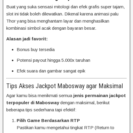
Buat yang suka sensasi mitologi dan efek grafis super tajam,
slot ini tidak boleh dilewatkan. Dikenal karena animasi palu
Thor yang bisa menghantam layar dan menghasilkan
kombinasi simbol acak dengan bayaran besar.
Alasan jadi favorit:
Bonus buy tersedia
Potensi payout hingga 5.000x taruhan
Efek suara dan gambar sangat epik
Tips Akses Jackpot Mabosway agar Maksimal
Agar kamu bisa menikmati semua
jenis permainan jackpot
terpopuler di Mabosway
dengan maksimal, berikut
beberapa tips sederhana tapi efektif:
Pilih Game Berdasarkan RTP
Pastikan kamu mengetahui tingkat RTP (Return to