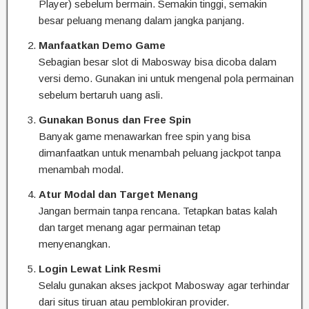
Player) sebelum bermain. Semakin tinggi, semakin
besar peluang menang dalam jangka panjang.
Manfaatkan Demo Game
Sebagian besar slot di Mabosway bisa dicoba dalam
versi demo. Gunakan ini untuk mengenal pola permainan
sebelum bertaruh uang asli.
Gunakan Bonus dan Free Spin
Banyak game menawarkan free spin yang bisa
dimanfaatkan untuk menambah peluang jackpot tanpa
menambah modal.
Atur Modal dan Target Menang
Jangan bermain tanpa rencana. Tetapkan batas kalah
dan target menang agar permainan tetap
menyenangkan.
Login Lewat Link Resmi
Selalu gunakan akses jackpot Mabosway agar terhindar
dari situs tiruan atau pemblokiran provider.