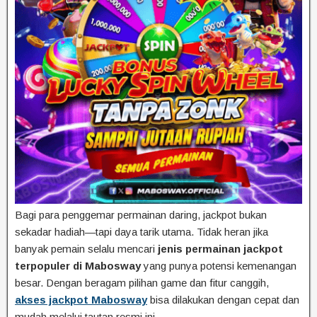
Bagi para penggemar permainan daring, jackpot bukan
sekadar hadiah—tapi daya tarik utama. Tidak heran jika
banyak pemain selalu mencari
jenis permainan jackpot
terpopuler di Mabosway
yang punya potensi kemenangan
besar. Dengan beragam pilihan game dan fitur canggih,
akses jackpot Mabosway
bisa dilakukan dengan cepat dan
mudah melalui tautan resmi ini.