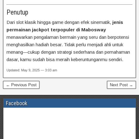
Penutup
Dari slot klasik hingga game dengan efek sinematik,
jenis
permainan jackpot terpopuler di Mabosway
menawarkan pengalaman bermain yang seru dan berpotensi
menghasilkan hadiah besar. Tidak perlu menjadi ahli untuk
menang—cukup dengan strategi sederhana dan pemahaman
dasar, kamu sudah bisa meraih keberuntunganmu sendiri.
Updated: May 9, 2025 — 3:03 am
← Previous Post
Next Post →
Facebook