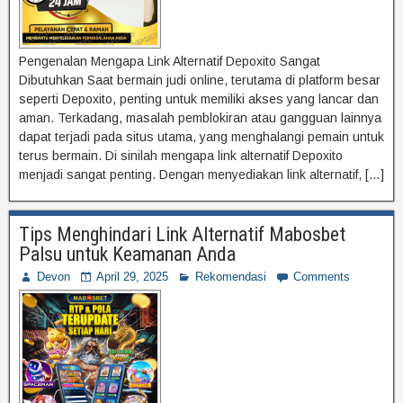
Pengenalan Mengapa Link Alternatif Depoxito Sangat
Dibutuhkan Saat bermain judi online, terutama di platform besar
seperti Depoxito, penting untuk memiliki akses yang lancar dan
aman. Terkadang, masalah pemblokiran atau gangguan lainnya
dapat terjadi pada situs utama, yang menghalangi pemain untuk
terus bermain. Di sinilah mengapa link alternatif Depoxito
menjadi sangat penting. Dengan menyediakan link alternatif, […]
Tips Menghindari Link Alternatif Mabosbet
Palsu untuk Keamanan Anda
Devon
April 29, 2025
Rekomendasi
Comments