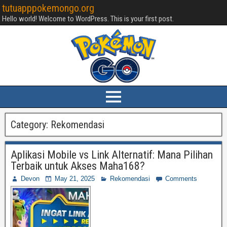
tutuapppokemongo.org
Hello world! Welcome to WordPress. This is your first post.
Category:
Rekomendasi
Aplikasi Mobile vs Link Alternatif: Mana Pilihan
Terbaik untuk Akses Maha168?
Devon
May 21, 2025
Rekomendasi
Comments