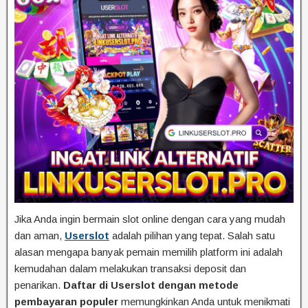
Jika Anda ingin bermain slot online dengan cara yang mudah
dan aman,
Userslot
adalah pilihan yang tepat. Salah satu
alasan mengapa banyak pemain memilih platform ini adalah
kemudahan dalam melakukan transaksi deposit dan
penarikan.
Daftar di Userslot dengan metode
pembayaran populer
memungkinkan Anda untuk menikmati