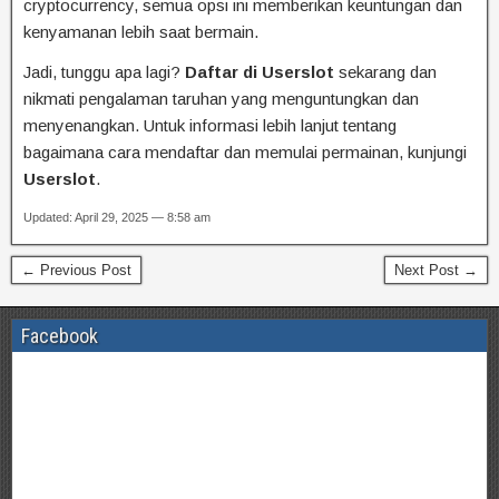
cryptocurrency, semua opsi ini memberikan keuntungan dan
kenyamanan lebih saat bermain.
Jadi, tunggu apa lagi?
Daftar di Userslot
sekarang dan
nikmati pengalaman taruhan yang menguntungkan dan
menyenangkan. Untuk informasi lebih lanjut tentang
bagaimana cara mendaftar dan memulai permainan, kunjungi
Userslot
.
Updated: April 29, 2025 — 8:58 am
← Previous Post
Next Post →
Facebook