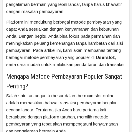
pengalaman bermain yang lebih lancar, tanpa harus khawatir
dengan masalah pembayaran.
Platform ini mendukung berbagai metode pembayaran yang
dapat Anda sesuaikan dengan kenyamanan dan kebutuhan
Anda. Dengan begitu, Anda bisa fokus pada permainan dan
meningkatkan peluang kemenangan tanpa hambatan dari sisi
pembayaran. Pada artikel ini, kami akan membahas tentang
berbagai metode pembayaran yang populer di
Userslot
,
serta cara mudah untuk melakukan pendaftaran dan transaksi.
Mengapa Metode Pembayaran Populer Sangat
Penting?
Salah satu tantangan terbesar dalam bermain slot online
adalah memastikan bahwa transaksi pembayaran berjalan
dengan lancar. Terutama jika Anda baru pertama kali
bergabung dengan platform taruhan, memilih metode
pembayaran yang tepat akan mempengaruhi kenyamanan
dan pengalaman bermain Anda.