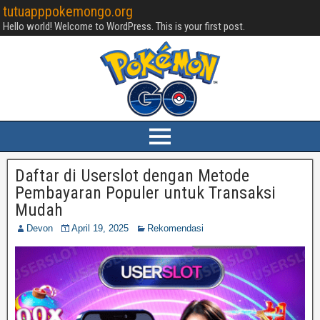
tutuapppokemongo.org
Hello world! Welcome to WordPress. This is your first post.
Daftar di Userslot dengan Metode
Pembayaran Populer untuk Transaksi
Mudah
Devon
April 19, 2025
Rekomendasi