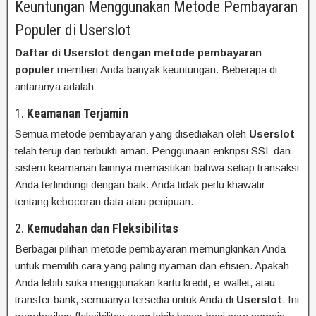
Keuntungan Menggunakan Metode Pembayaran
Populer di Userslot
Daftar di Userslot dengan metode pembayaran
populer
memberi Anda banyak keuntungan. Beberapa di
antaranya adalah:
1.
Keamanan Terjamin
Semua metode pembayaran yang disediakan oleh
Userslot
telah teruji dan terbukti aman. Penggunaan enkripsi SSL dan
sistem keamanan lainnya memastikan bahwa setiap transaksi
Anda terlindungi dengan baik. Anda tidak perlu khawatir
tentang kebocoran data atau penipuan.
2.
Kemudahan dan Fleksibilitas
Berbagai pilihan metode pembayaran memungkinkan Anda
untuk memilih cara yang paling nyaman dan efisien. Apakah
Anda lebih suka menggunakan kartu kredit, e-wallet, atau
transfer bank, semuanya tersedia untuk Anda di
Userslot
. Ini