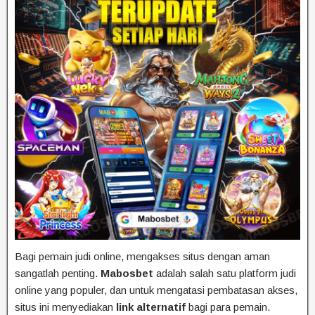
Bagi pemain judi online, mengakses situs dengan aman
sangatlah penting.
Mabosbet
adalah salah satu platform judi
online yang populer, dan untuk mengatasi pembatasan akses,
situs ini menyediakan
link alternatif
bagi para pemain.