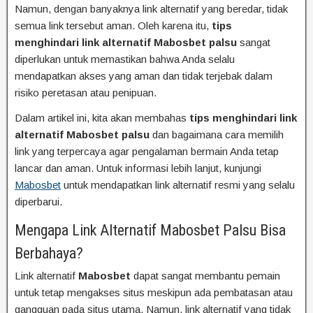
Namun, dengan banyaknya link alternatif yang beredar, tidak
semua link tersebut aman. Oleh karena itu,
tips
menghindari link alternatif Mabosbet palsu
sangat
diperlukan untuk memastikan bahwa Anda selalu
mendapatkan akses yang aman dan tidak terjebak dalam
risiko peretasan atau penipuan.
Dalam artikel ini, kita akan membahas
tips menghindari link
alternatif Mabosbet palsu
dan bagaimana cara memilih
link yang terpercaya agar pengalaman bermain Anda tetap
lancar dan aman. Untuk informasi lebih lanjut, kunjungi
Mabosbet
untuk mendapatkan link alternatif resmi yang selalu
diperbarui.
Mengapa Link Alternatif Mabosbet Palsu Bisa
Berbahaya?
Link alternatif
Mabosbet
dapat sangat membantu pemain
untuk tetap mengakses situs meskipun ada pembatasan atau
gangguan pada situs utama. Namun, link alternatif yang tidak